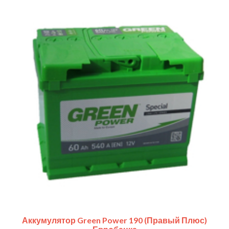
Аккумулятор Green Power 190 (правый Плюс)