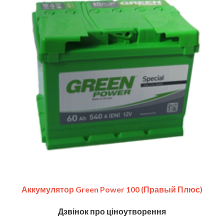
Аккумулятор Green Power 100 (правый Плюс)
Дзвінок про ціноутворення