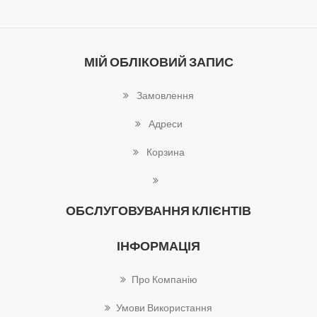
МІЙ ОБЛІКОВИЙ ЗАПИС
Замовлення
Адреси
Корзина
ОБСЛУГОВУВАННЯ КЛІЄНТІВ
ІНФОРМАЦІЯ
Про Компанію
Умови Використання