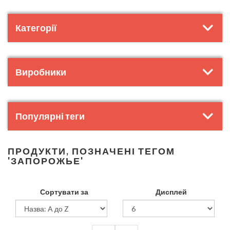
Категорії
Виробники
Популярні теги
ПРОДУКТИ, ПОЗНАЧЕНІ ТЕГОМ
'ЗАПОРОЖЬЕ'
Сортувати за
Дисплей