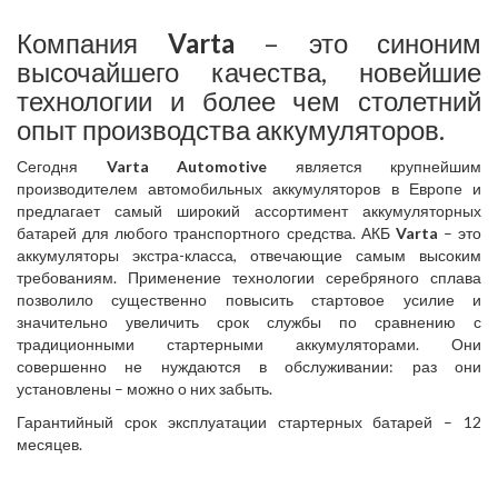
Компания
Varta
– это синоним
высочайшего качества, новейшие
технологии и более чем столетний
опыт производства аккумуляторов.
Сегодня
Varta Automotive
является крупнейшим
производителем автомобильных аккумуляторов в Европе и
предлагает самый широкий ассортимент аккумуляторных
батарей для любого транспортного средства. АКБ
Varta
– это
аккумуляторы экстра-класса, отвечающие самым высоким
требованиям. Применение технологии серебряного сплава
позволило существенно повысить стартовое усилие и
значительно увеличить срок службы по сравнению с
традиционными стартерными аккумуляторами. Они
совершенно не нуждаются в обслуживании: раз они
установлены – можно о них забыть.
Гарантийный срок эксплуатации стартерных батарей – 12
месяцев.