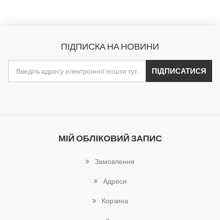
ПІДПИСКА НА НОВИНИ
МІЙ ОБЛІКОВИЙ ЗАПИС
Замовлення
Адреси
Корзина