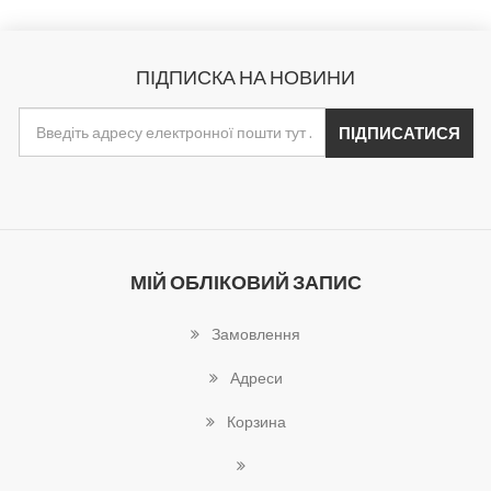
ПІДПИСКА НА НОВИНИ
МІЙ ОБЛІКОВИЙ ЗАПИС
Замовлення
Адреси
Корзина