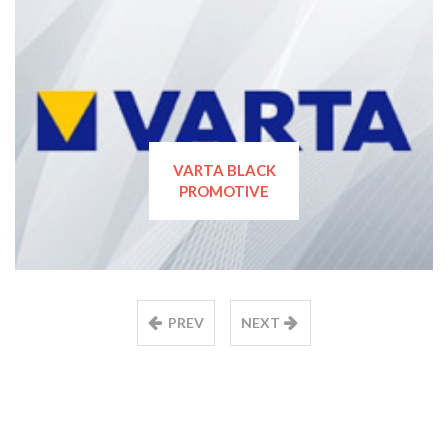
VARTA BLACK
PROMOTIVE
PREV
NEXT