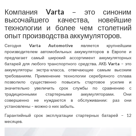
Компания
Varta
– это синоним
высочайшего качества, новейшие
технологии и более чем столетний
опыт производства аккумуляторов.
Сегодня
Varta Automotive
является крупнейшим
производителем автомобильных аккумуляторов в Европе и
предлагает самый широкий ассортимент аккумуляторных
батарей для любого транспортного средства. АКБ
Varta
– это
аккумуляторы экстра-класса, отвечающие самым высоким
требованиям. Применение технологии серебряного сплава
позволило существенно повысить стартовое усилие и
значительно увеличить срок службы по сравнению с
традиционными стартерными аккумуляторами. Они
совершенно не нуждаются в обслуживании: раз они
установлены – можно о них забыть.
Гарантийный срок эксплуатации стартерных батарей – 12
месяцев.