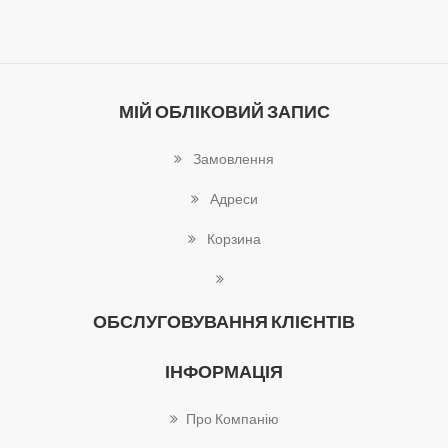
МІЙ ОБЛІКОВИЙ ЗАПИС
Замовлення
Адреси
Корзина
ОБСЛУГОВУВАННЯ КЛІЄНТІВ
ІНФОРМАЦІЯ
Про Компанію