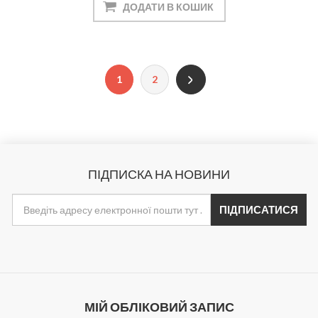
1
2
ПІДПИСКА НА НОВИНИ
МІЙ ОБЛІКОВИЙ ЗАПИС