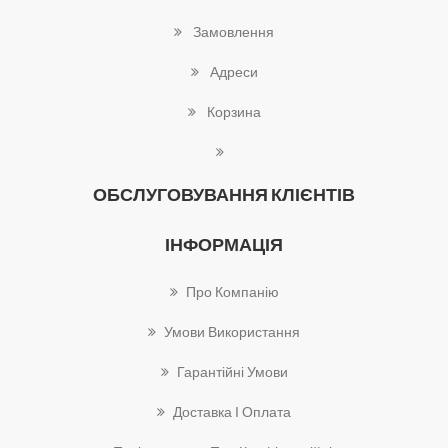
Замовлення
Адреси
Корзина
ОБСЛУГОВУВАННЯ КЛІЄНТІВ
ІНФОРМАЦІЯ
Про Компанію
Умови Використання
Гарантійні Умови
Доставка І Оплата