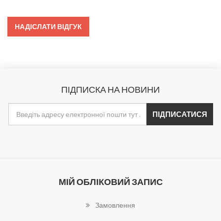
ПІДПИСКА НА НОВИНИ
МІЙ ОБЛІКОВИЙ ЗАПИС
Замовлення