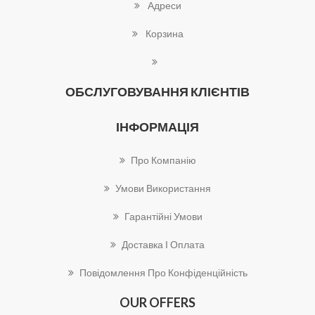
Адреси
Корзина
ОБСЛУГОВУВАННЯ КЛІЄНТІВ
ІНФОРМАЦІЯ
Про Компанію
Умови Використання
Гарантійні Умови
Доставка І Оплата
Повідомлення Про Конфіденційність
OUR OFFERS