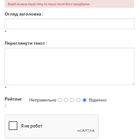
Виріб можна переглянути лише після його придбання
Огляд заголовка :
*
Переглянути текст :
*
Рейтинг
Неправильне
Відмінно
: