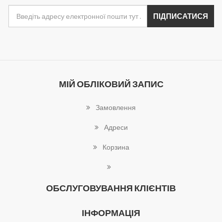
МІЙ ОБЛІКОВИЙ ЗАПИС
Замовлення
Адреси
Корзина
ОБСЛУГОВУВАННЯ КЛІЄНТІВ
ІНФОРМАЦІЯ