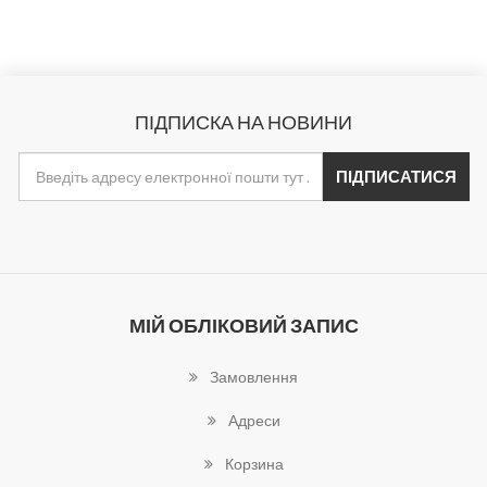
ПІДПИСКА НА НОВИНИ
МІЙ ОБЛІКОВИЙ ЗАПИС
Замовлення
Адреси
Корзина