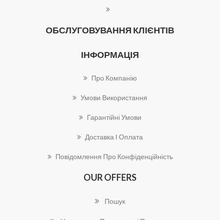
ОБСЛУГОВУВАННЯ КЛІЄНТІВ
ІНФОРМАЦІЯ
Про Компанію
Умови Використання
Гарантійні Умови
Доставка І Оплата
Повідомлення Про Конфіденційність
OUR OFFERS
Пошук