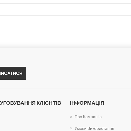
УГОВУВАННЯ КЛІЄНТІВ
ІНФОРМАЦІЯ
Про Компанію
Умови Використання