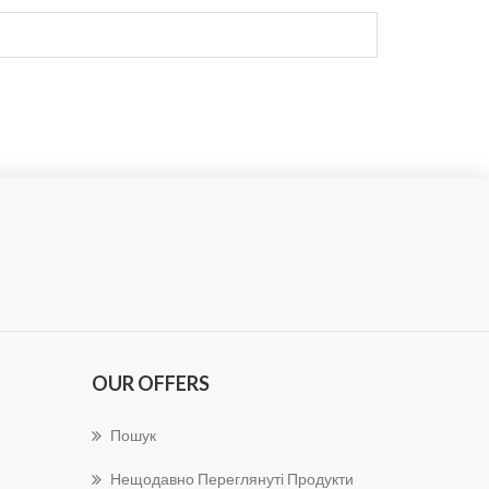
OUR OFFERS
Пошук
Нещодавно Переглянуті Продукти