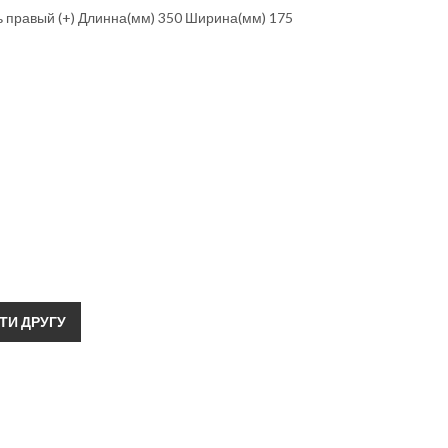
ь правый (+) Длинна(мм) 350 Ширина(мм) 175