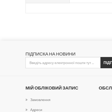
ПІДПИСКА НА НОВИНИ
МІЙ ОБЛІКОВИЙ ЗАПИС
ОБСЛ
Замовлення
Адреси