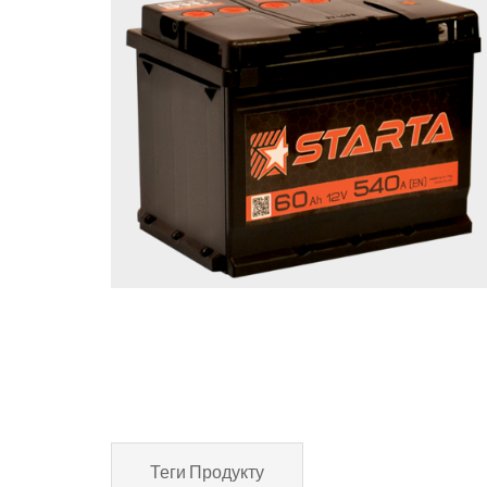
Теги Продукту