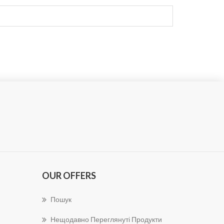
OUR OFFERS
Пошук
Нещодавно Переглянуті Продукти