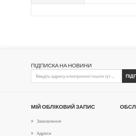
ПІДПИСКА НА НОВИНИ
МІЙ ОБЛІКОВИЙ ЗАПИС
ОБСЛ
Замовлення
Адреси