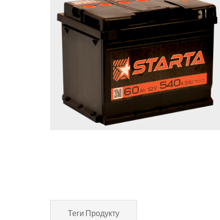
Теги Продукту