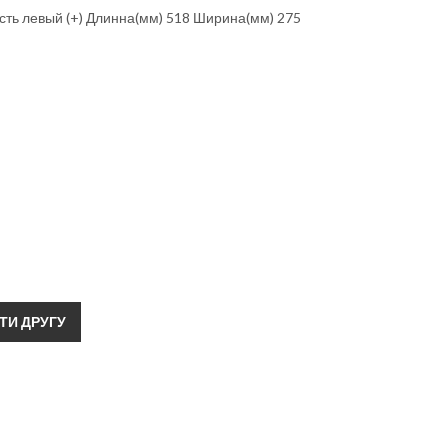
сть левый (+) Длинна(мм) 518 Ширина(мм) 275