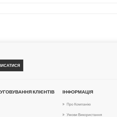
УГОВУВАННЯ КЛІЄНТІВ
ІНФОРМАЦІЯ
Про Компанію
Умови Використання