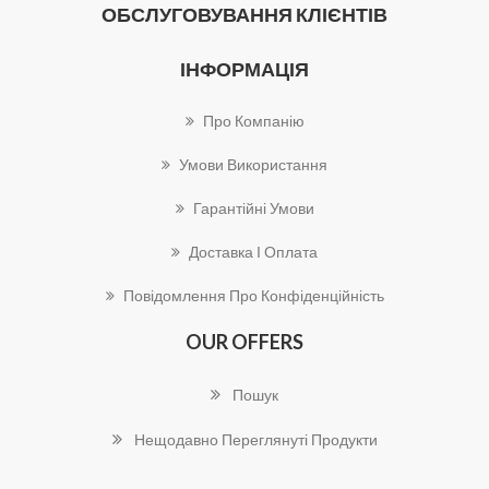
ОБСЛУГОВУВАННЯ КЛІЄНТІВ
ІНФОРМАЦІЯ
Про Компанію
Умови Використання
Гарантійні Умови
Доставка І Оплата
Повідомлення Про Конфіденційність
OUR OFFERS
Пошук
Нещодавно Переглянуті Продукти