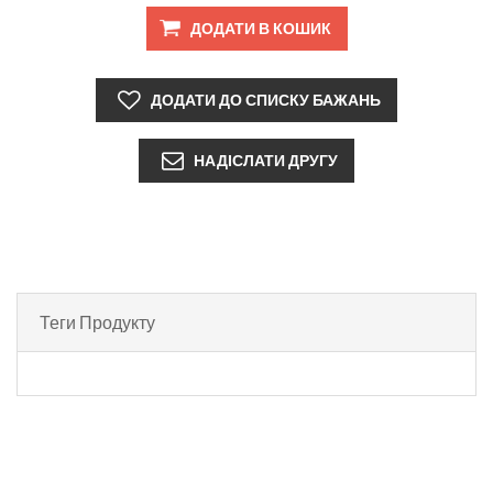
Теги Продукту