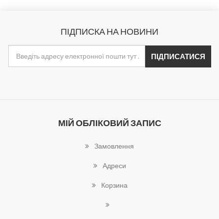
ПІДПИСКА НА НОВИНИ
МІЙ ОБЛІКОВИЙ ЗАПИС
Замовлення
Адреси
Корзина