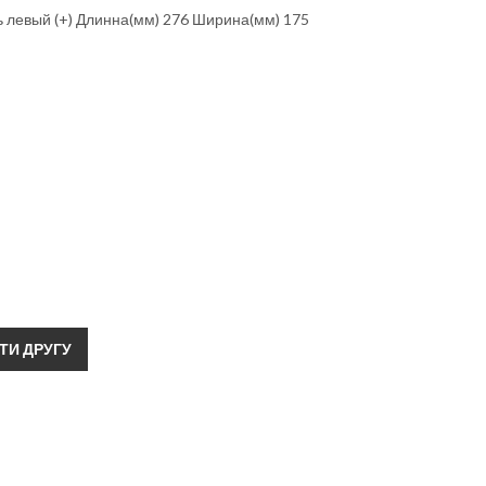
ь левый (+) Длинна(мм) 276 Ширина(мм) 175