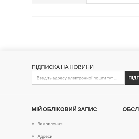
ПІДПИСКА НА НОВИНИ
МІЙ ОБЛІКОВИЙ ЗАПИС
ОБСЛ
Замовлення
Адреси