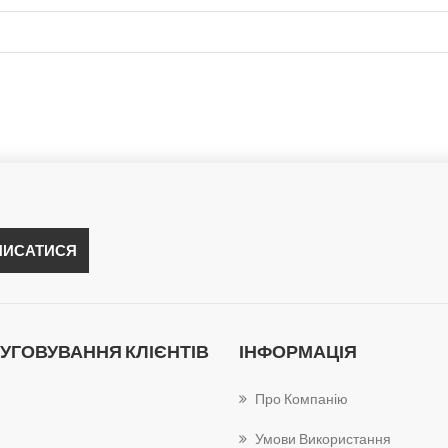
УГОВУВАННЯ КЛІЄНТІВ
ІНФОРМАЦІЯ
Про Компанію
Умови Використання