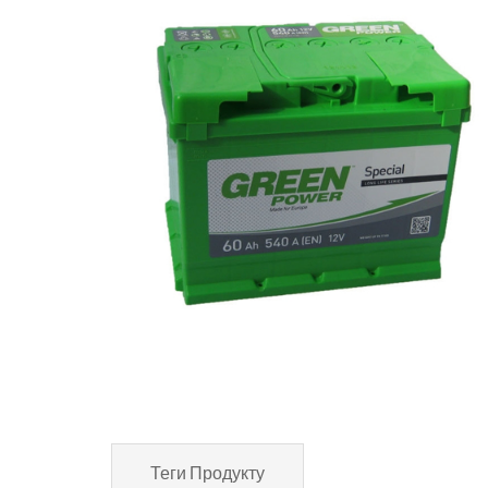
Теги Продукту