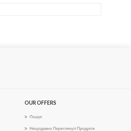
OUR OFFERS
Пошук
Нещодавно Переглянуті Продукти