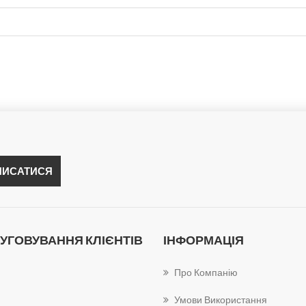
УГОВУВАННЯ КЛІЄНТІВ
ІНФОРМАЦІЯ
Про Компанію
Умови Використання