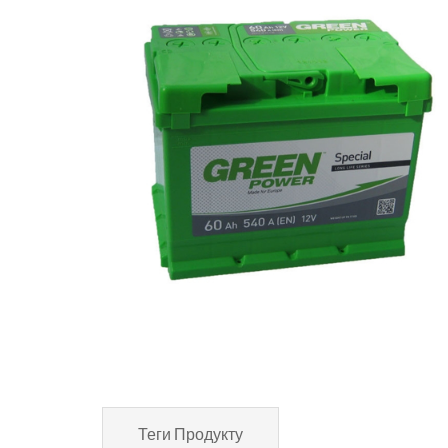
Теги Продукту