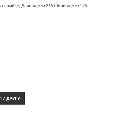
ь левый (+) Длинна(мм) 215 Ширина(мм) 175