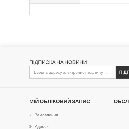
ПІДПИСКА НА НОВИНИ
МІЙ ОБЛІКОВИЙ ЗАПИС
ОБСЛ
Замовлення
Адреси