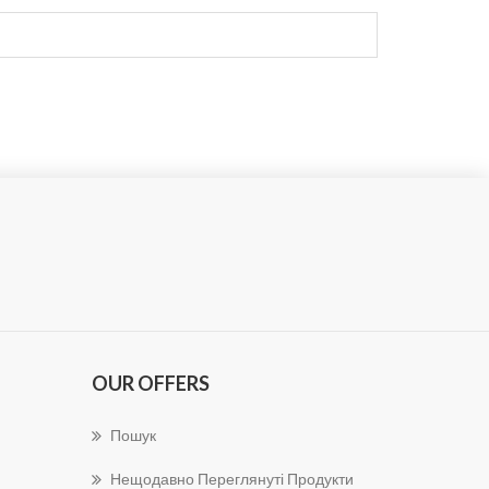
OUR OFFERS
Пошук
Нещодавно Переглянуті Продукти