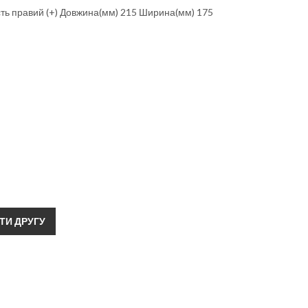
ть правий (+) Довжина(мм) 215 Ширина(мм) 175