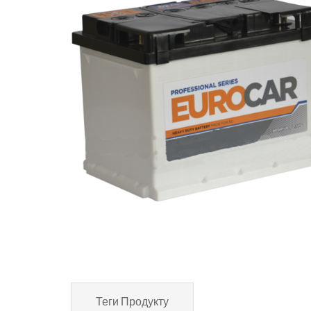
Теги Продукту