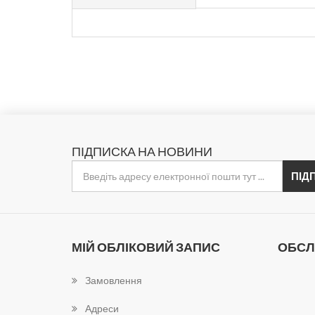
ПІДПИСКА НА НОВИНИ
МІЙ ОБЛІКОВИЙ ЗАПИС
ОБСЛ
Замовлення
Адреси