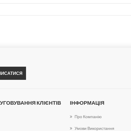
УГОВУВАННЯ КЛІЄНТІВ
ІНФОРМАЦІЯ
Про Компанію
Умови Використання