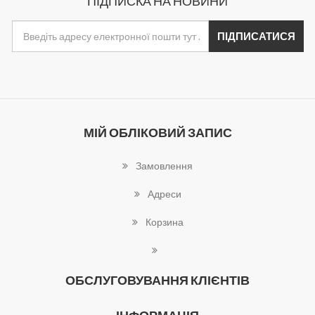
ПІДПИСКА НА НОВИНИ
МІЙ ОБЛІКОВИЙ ЗАПИС
Замовлення
Адреси
Корзина
ОБСЛУГОВУВАННЯ КЛІЄНТІВ
ІНФОРМАЦІЯ