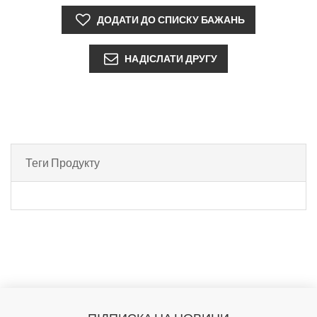
Теги Продукту