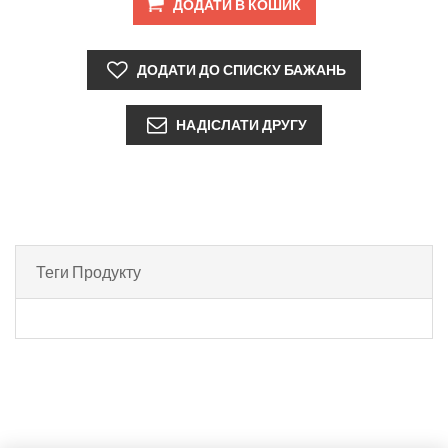
Теги Продукту