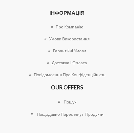
ІНФОРМАЦІЯ
Про Компанію
Умови Використання
Гарантійні Умови
Доставка І Оплата
Повідомлення Про Конфіденційність
OUR OFFERS
Пошук
Нещодавно Переглянуті Продукти