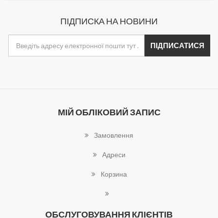
ПІДПИСКА НА НОВИНИ
МІЙ ОБЛІКОВИЙ ЗАПИС
Замовлення
Адреси
Корзина
ОБСЛУГОВУВАННЯ КЛІЄНТІВ